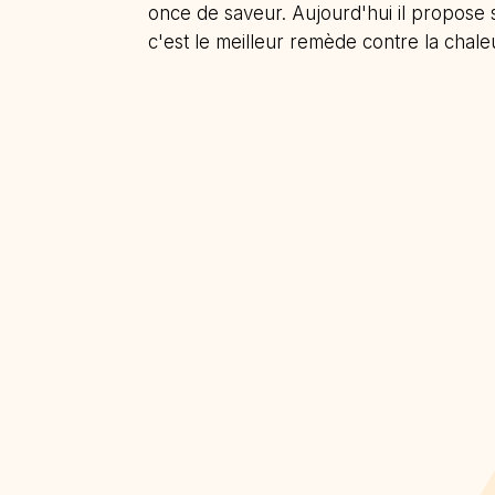
once de saveur. Aujourd'hui il propose
c'est le meilleur remède contre la chaleu