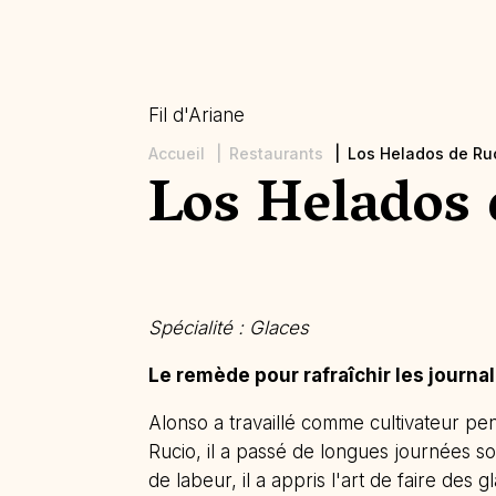
Fil d'Ariane
Accueil
Restaurants
Los Helados de Ru
Los Helados 
Spécialité : Glaces
Le remède pour rafraîchir les journal
Alonso a travaillé comme cultivateur pe
Rucio, il a passé de longues journées sou
de labeur, il a appris l'art de faire des g