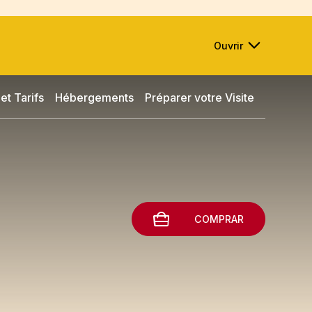
Ouvrir
et Tarifs
Hébergements
Préparer votre Visite
COMPRAR