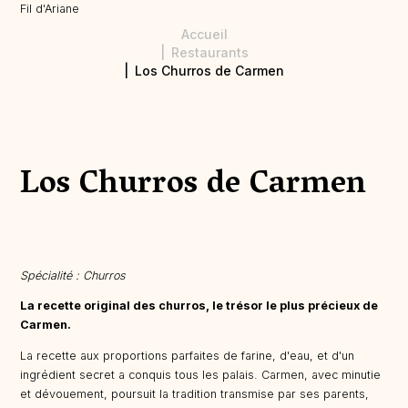
Fil d'Ariane
Accueil
Restaurants
Los Churros de Carmen
Los Churros de Carmen
Spécialité : Churros
La recette original des churros, le trésor le plus précieux de
Carmen.
La recette aux proportions parfaites de farine, d'eau, et d'un
ingrédient secret a conquis tous les palais. Carmen, avec minutie
et dévouement, poursuit la tradition transmise par ses parents,