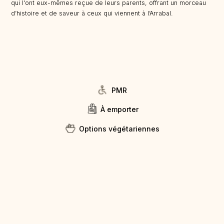
qui l'ont eux-mêmes reçue de leurs parents, offrant un morceau
d’histoire et de saveur à ceux qui viennent à l’Arrabal.
PMR
À emporter
Options végétariennes