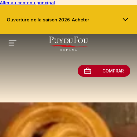
Aller au contenu principal
Ouverture de la saison 2026
Acheter
COMPRAR