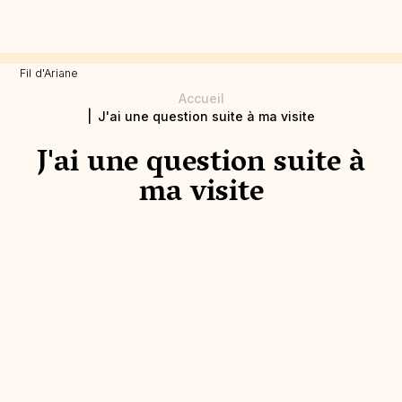
Fil d'Ariane
Accueil
J'ai une question suite à ma visite
J'ai une question suite à
ma visite