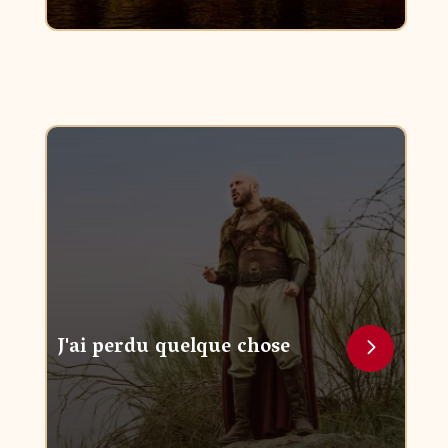
J'ai perdu quelque chose