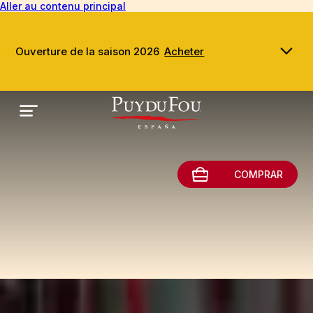
Aller au contenu principal
Ouverture de la saison 2026
Acheter
COMPRAR