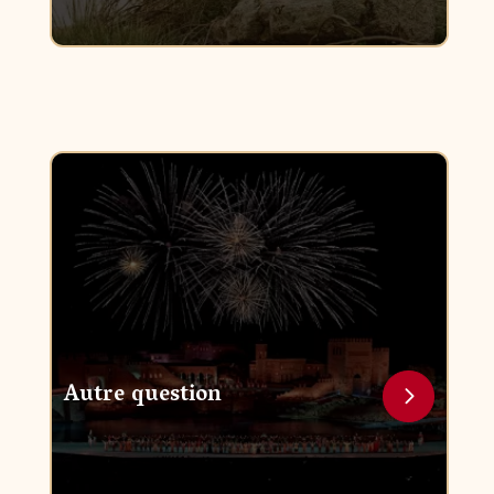
Autre question