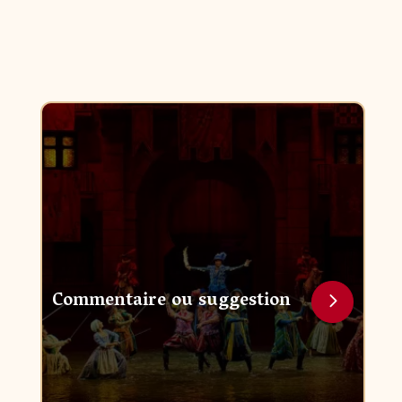
Commentaire ou suggestion