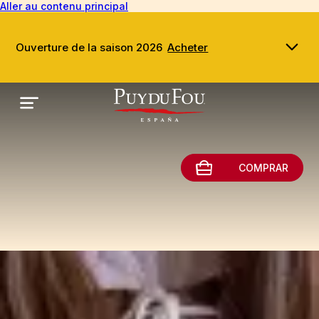
Aller au contenu principal
Ouverture de la saison 2026
Acheter
COMPRAR