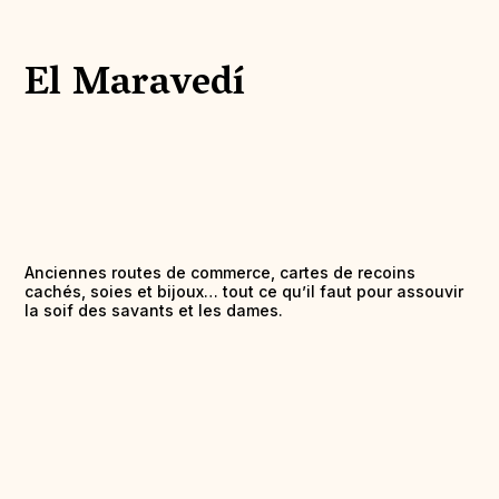
El Maravedí
Anciennes routes de commerce, cartes de recoins
cachés, soies et bijoux… tout ce qu’il faut pour assouvir
la soif des savants et les dames.