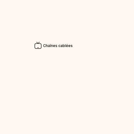
Chaînes cablées