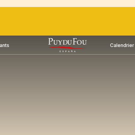
ants
Calendrier 