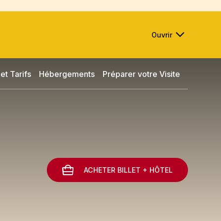
Ouvrir
et Tarifs
Hébergements
Préparer votre Visite
ACHETER BILLET + HÔTEL