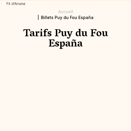
Fil d'Ariane
Accueil
Billets Puy du Fou España
Tarifs Puy du Fou
España