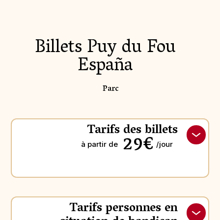
Billets Puy du Fou
España
Parc
Tarifs des billets
29€
à partir de
/jour
Tarifs personnes en