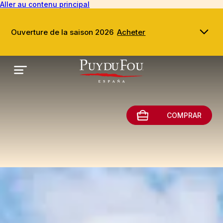
Aller au contenu principal
Ouverture de la saison 2026
Acheter
COMPRAR