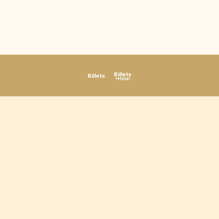
Billets
Billets
+Hôtel