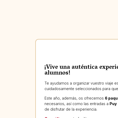
¡Vive una auténtica exper
alumnos!
Te ayudamos a organizar vuestro viaje es
cuidadosamente seleccionados para que 
Este año, además, os ofrecemos
6 paqu
necesarios, así como las entradas a
Puy 
de disfrutar de la experiencia.