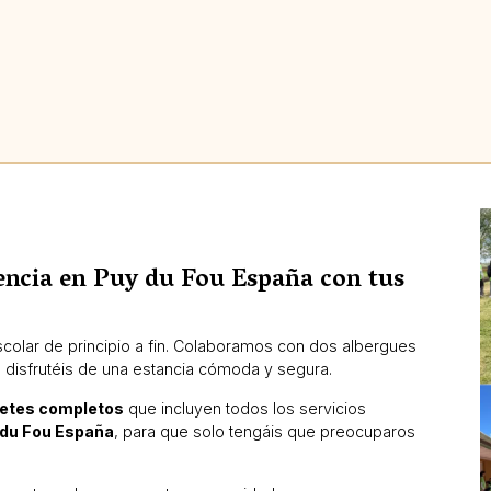
iencia en Puy du Fou España con tus
colar de principio a fin. Colaboramos con dos albergues
disfrutéis de una estancia cómoda y segura.
etes completos
que incluyen todos los servicios
du Fou España
, para que solo tengáis que preocuparos