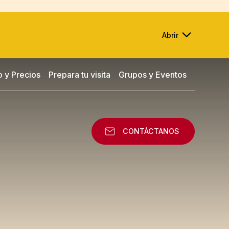
Abrir
o y Precios
Prepara tu visita
Grupos y Eventos
CONTÁCTANOS