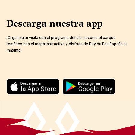
Descarga nuestra app
¡Organiza tu visita con el programa del día, recorre el parque
temático con el mapa interactivo y disfruta de Puy du Fou España al
máximo!