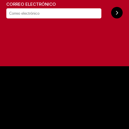
CORREO ELECTRÓNICO