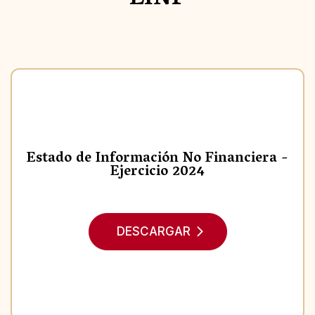
Estado de Información No Financiera -
Ejercicio 2024
DESCARGAR