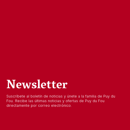
Newsletter
Suscríbete al boletín de noticias y únete a la familia de Puy du
Fou. Recibe las últimas noticias y ofertas de Puy du Fou
directamente por correo electrónico.