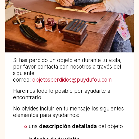
Si has perdido un objeto en durante tu visita,
por favor contacta con nosotros a través del
siguiente
correo:
objetosperdidos@puydufou.com
Haremos todo lo posible por ayudarte a
encontrarlo.
No olvides incluir en tu mensaje los siguientes
elementos para ayudarnos:
una
descripción detallada
del objeto