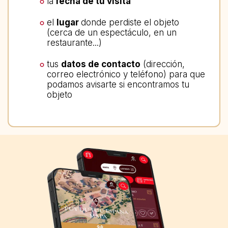
la
fecha de tu visita
el
lugar
donde perdiste el objeto
(cerca de un espectáculo, en un
restaurante...)
tus
datos de contacto
(dirección,
correo electrónico y teléfono) para que
podamos avisarte si encontramos tu
objeto