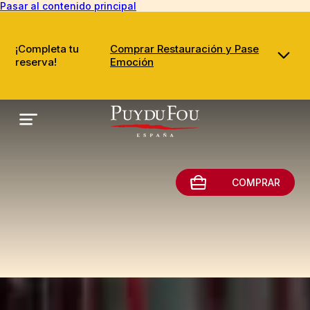
Pasar al contenido principal
¡Completa tu
Comprar Restauración y Pase
reserva!
Emoción
COMPRAR