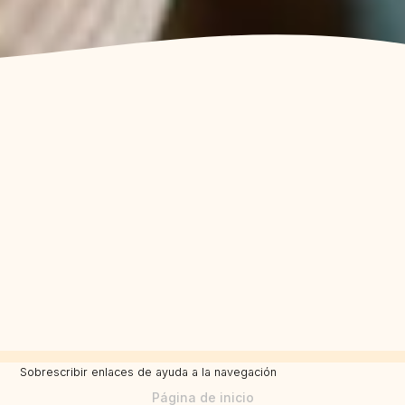
Sobrescribir enlaces de ayuda a la navegación
Página de inicio