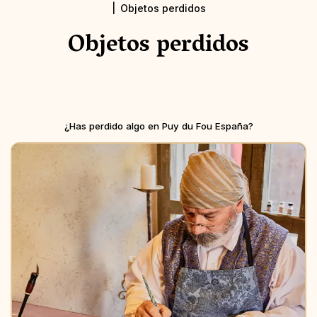
Objetos perdidos
Objetos perdidos
¿Has perdido algo en Puy du Fou España?