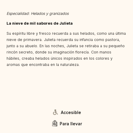
Especialidad: Helados y granizados
La nieve de mil sabores de Julieta
Su espíritu libre y fresco recuerda a sus helados, como una última
nieve de primavera. Julieta recuerda su infancia como pastora,
junto a su abuelo. En las noches, Julieta se retiraba a su pequeño
rincón secreto, donde su imaginación florecía. Con manos
hábiles, creaba helados únicos inspirados en los colores y
aromas que encontraba en la naturaleza.
Accesible
Para llevar