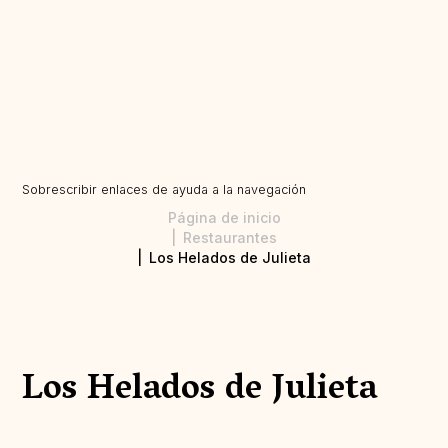
Sobrescribir enlaces de ayuda a la navegación
Página de inicio
Restaurantes
Los Helados de Julieta
Los Helados de Julieta