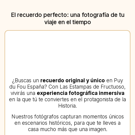
El recuerdo perfecto: una fotografía de tu
viaje en el tiempo
¿Buscas un
recuerdo original y único
en Puy
du Fou España? Con Las Estampas de Fructuoso,
vivirás una
experiencia fotográfica inmersiva
en la que tú te conviertes en el protagonista de la
Historia.
Nuestros fotógrafos capturan momentos únicos
en escenarios históricos, para que te lleves a
casa mucho más que una imagen.