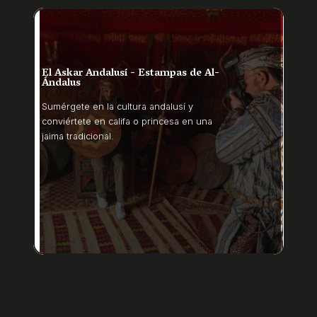
El Askar Andalusí - Estampas de Al-
Ándalus
Sumérgete en la cultura andalusí y
conviértete en califa o princesa en una
jaima tradicional.