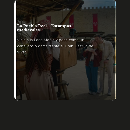
La Puebla Real - Estampas
medievales
Viaja a la Edad Media y posa como un
caballero o dama frente al Gran Castillo de
Vivar.