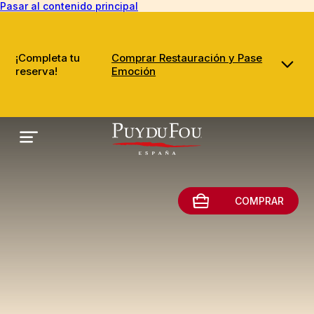
Pasar al contenido principal
¡Completa tu
Comprar Restauración y Pase
reserva!
Emoción
COMPRAR