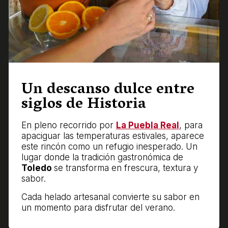
Un descanso dulce entre
siglos de Historia
En pleno recorrido por
La Puebla Real
, para
apaciguar las temperaturas estivales, aparece
este rincón como un refugio inesperado. Un
lugar donde la tradición gastronómica de
Toledo
se transforma en frescura, textura y
sabor.
Cada helado artesanal convierte su sabor en
un momento para disfrutar del verano.