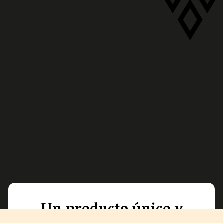
Un producto único y