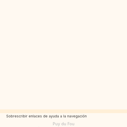
Sobrescribir enlaces de ayuda a la navegación
Puy du Fou