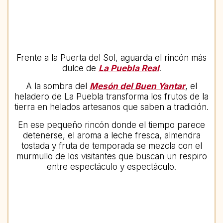
Frente a la Puerta del Sol, aguarda el rincón más
dulce de
La Puebla Real
.
A la sombra del
Mesón del Buen Yantar
, el
heladero de La Puebla transforma los frutos de la
tierra en helados artesanos que saben a tradición.
En ese pequeño rincón donde el tiempo parece
detenerse, el aroma a leche fresca, almendra
tostada y fruta de temporada se mezcla con el
murmullo de los visitantes que buscan un respiro
entre espectáculo y espectáculo.