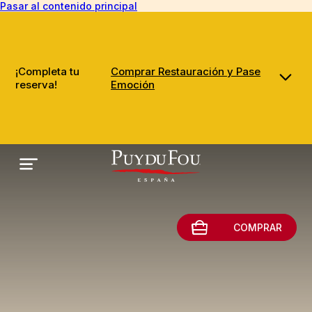
Pasar al contenido principal
¡Completa tu
Comprar Restauración y Pase
reserva!
Emoción
COMPRAR