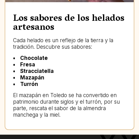
Los sabores de los helados
artesanos
Cada helado es un reflejo de la tierra y la
tradición. Descubre sus sabores:
• Chocolate
• Fresa
• Stracciatella
• Mazapán
• Turrón
El mazapán en Toledo se ha convertido en
patrimonio durante siglos y el turrón, por su
parte, rescata el sabor de la almendra
manchega y la miel.